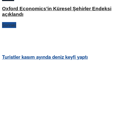
Oxford Economics’in Küresel Şehirler Endeksi
açıklandı
Sonraki
Turistler kasım ayında deniz keyfi yaptı