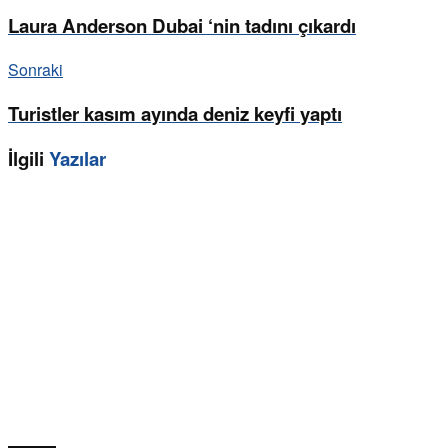
Laura Anderson Dubai ‘nin tadını çıkardı
Sonraki
Turistler kasım ayında deniz keyfi yaptı
İlgili
Yazılar