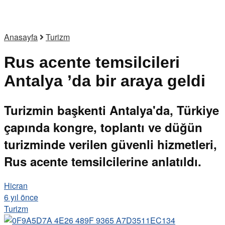
Anasayfa
Turizm
Rus acente temsilcileri
Antalya ’da bir araya geldi
Turizmin başkenti Antalya'da, Türkiye
çapında kongre, toplantı ve düğün
turizminde verilen güvenli hizmetleri,
Rus acente temsilcilerine anlatıldı.
Hicran
6 yıl önce
Turizm