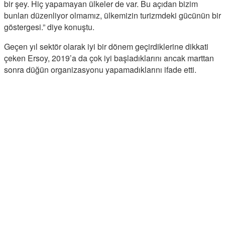
bir şey. Hiç yapamayan ülkeler de var. Bu açıdan bizim
bunları düzenliyor olmamız, ülkemizin turizmdeki gücünün bir
göstergesi.” diye konuştu.
Geçen yıl sektör olarak iyi bir dönem geçirdiklerine dikkati
çeken Ersoy, 2019’a da çok iyi başladıklarını ancak marttan
sonra düğün organizasyonu yapamadıklarını ifade etti.