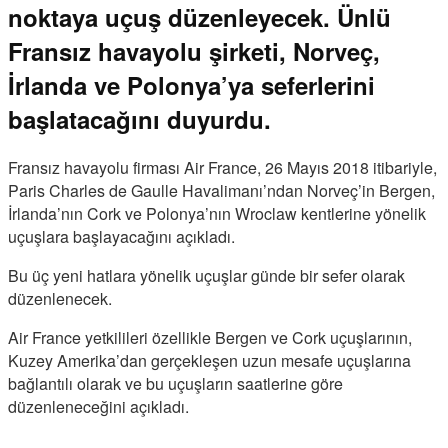
noktaya uçuş düzenleyecek. Ünlü
Fransız havayolu şirketi, Norveç,
İrlanda ve Polonya’ya seferlerini
başlatacağını duyurdu.
Fransız havayolu firması Air France, 26 Mayıs 2018 itibariyle,
Paris Charles de Gaulle Havalimanı’ndan Norveç’in Bergen,
İrlanda’nın Cork ve Polonya’nın Wroclaw kentlerine yönelik
uçuşlara başlayacağını açıkladı.
Bu üç yeni hatlara yönelik uçuşlar günde bir sefer olarak
düzenlenecek.
Air France yetkilileri özellikle Bergen ve Cork uçuşlarının,
Kuzey Amerika’dan gerçekleşen uzun mesafe uçuşlarına
bağlantılı olarak ve bu uçuşların saatlerine göre
düzenleneceğini açıkladı.