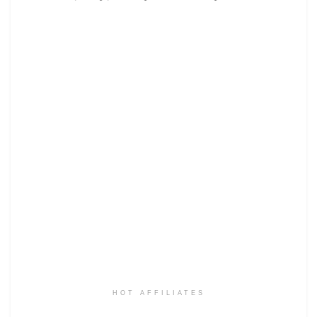
HOT AFFILIATES