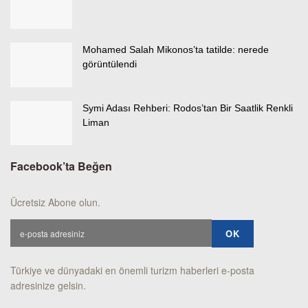
Mohamed Salah Mikonos’ta tatilde: nerede
görüntülendi
Symi Adası Rehberi: Rodos’tan Bir Saatlik Renkli
Liman
Facebook’ta Beğen
Ücretsiz Abone olun.
Türkiye ve dünyadaki en önemli turizm haberleri e-posta
adresinize gelsin.