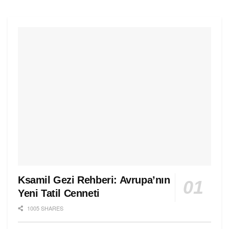
Ksamil Gezi Rehberi: Avrupa’nın
Yeni Tatil Cenneti
1005 SHARES