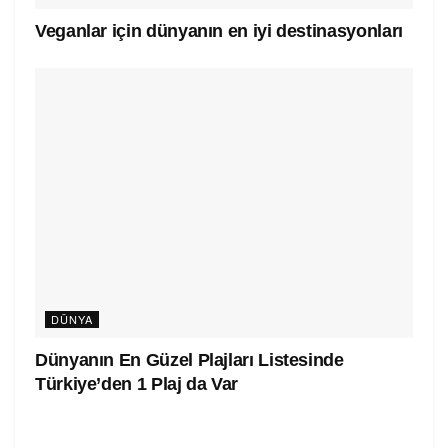
Veganlar için dünyanın en iyi destinasyonları
DÜNYA
Dünyanın En Güzel Plajları Listesinde
Türkiye’den 1 Plaj da Var