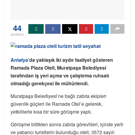
44
SHARES
Antalya
’da yaklaşık iki aydır faaliyet gösteren
Ramada Plaza Oteli, Muratpaşa Belediyesi
tarafından iş yeri açma ve çalıştırma ruhsatı
olmadığı gerekçesi ile mühürlendi.
Muratpaşa Belediyesi’ne bağlı zabıta ekipleri
güvenlik güçleri ile Ramada Otel’e gelerek,
yetkililerle kısa bir süre görüşme yaptı.
Görüşme bittikten sonra zabıta görevlileri, içinde yerli
ve yabancı turistlerin bulunduğu oteli, 3572 sayılı