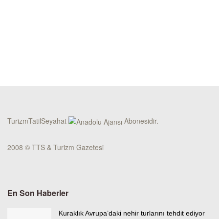
TurizmTatilSeyahat
Abonesidir.
2008 © TTS & Turizm Gazetesi
En Son Haberler
Kuraklık Avrupa’daki nehir turlarını tehdit ediyor