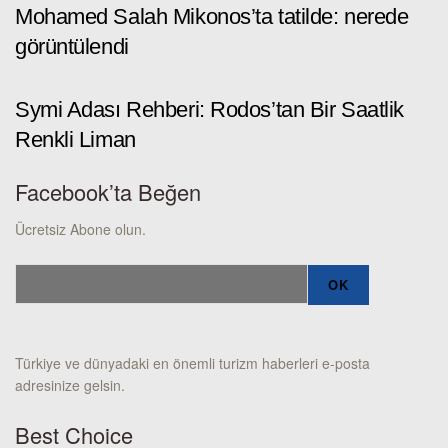
Mohamed Salah Mikonos’ta tatilde: nerede
görüntülendi
Symi Adası Rehberi: Rodos’tan Bir Saatlik
Renkli Liman
Facebook’ta Beğen
Ücretsiz Abone olun.
Türkiye ve dünyadaki en önemli turizm haberleri e-posta
adresinize gelsin.
Best Choice