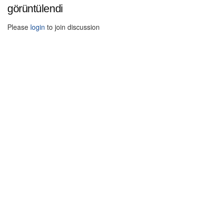
görüntülendi
Please
login
to join discussion