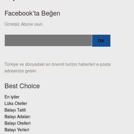
Facebook’ta Beğen
Ücretsiz Abone olun.
Türkiye ve dünyadaki en önemli turizm haberleri e-posta
adresinize gelsin.
Best Choice
En iyiler
Lüks Oteller
Balayı Tatili
Balayı Adaları
Balayı Otelleri
Balayı Yerleri