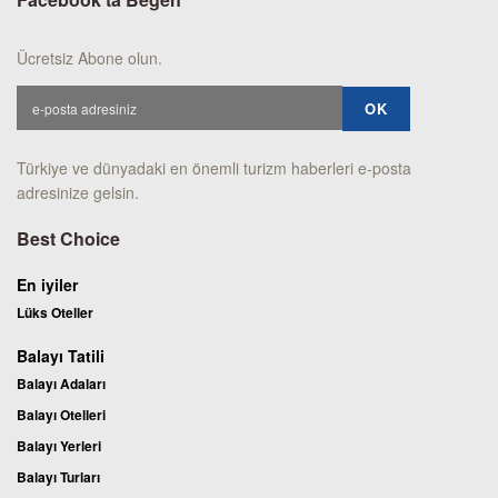
Ücretsiz Abone olun.
Türkiye ve dünyadaki en önemli turizm haberleri e-posta
adresinize gelsin.
Best Choice
En iyiler
Lüks Oteller
Balayı Tatili
Balayı Adaları
Balayı Otelleri
Balayı Yerleri
Balayı Turları