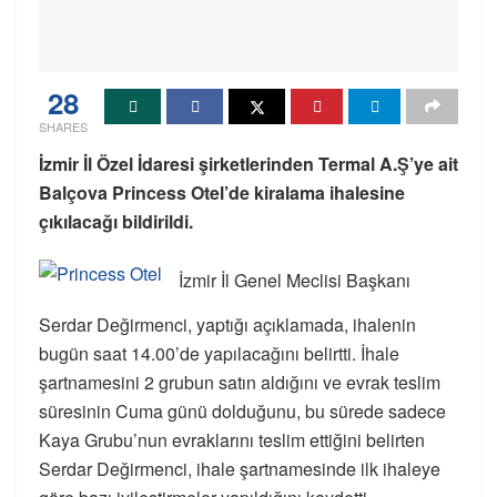
28
SHARES
İzmir İl Özel İdaresi şirketlerinden Termal A.Ş’ye ait
Balçova Princess Otel’de kiralama ihalesine
çıkılacağı bildirildi.
İzmir İl Genel Meclisi Başkanı
Serdar Değirmenci, yaptığı açıklamada, ihalenin
bugün saat 14.00’de yapılacağını belirtti. İhale
şartnamesini 2 grubun satın aldığını ve evrak teslim
süresinin Cuma günü dolduğunu, bu sürede sadece
Kaya Grubu’nun evraklarını teslim ettiğini belirten
Serdar Değirmenci, ihale şartnamesinde ilk ihaleye