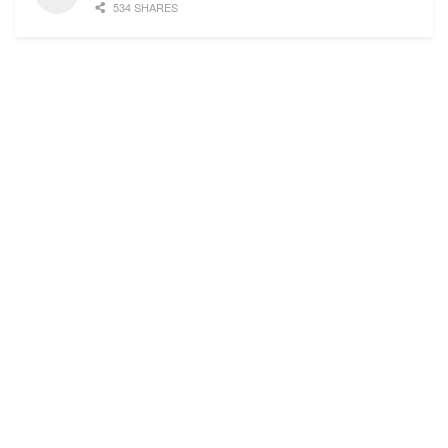
534 SHARES