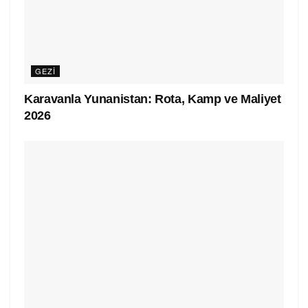
GEZI
Karavanla Yunanistan: Rota, Kamp ve Maliyet
2026