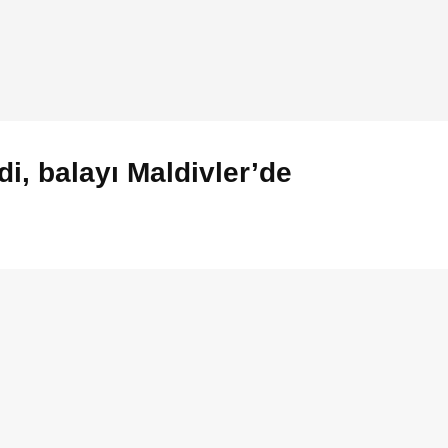
i, balayı Maldivler’de