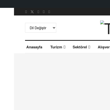
Anasayfa
Turizm
Sektörel
Alışver