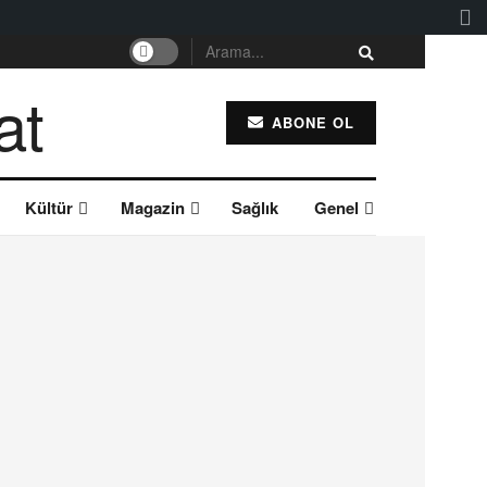
ABONE OL
Kültür
Magazin
Sağlık
Genel