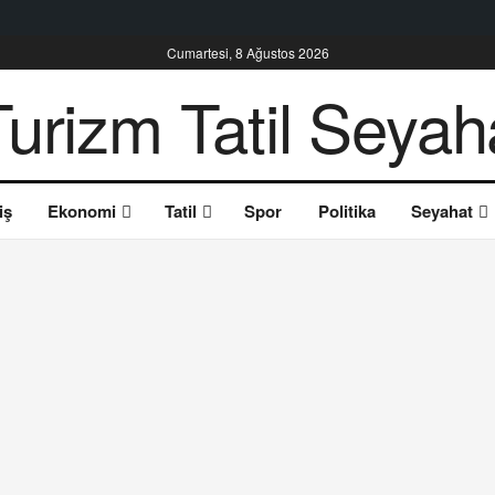
Cumartesi, 8 Ağustos 2026
iş
Ekonomi
Tatil
Spor
Politika
Seyahat