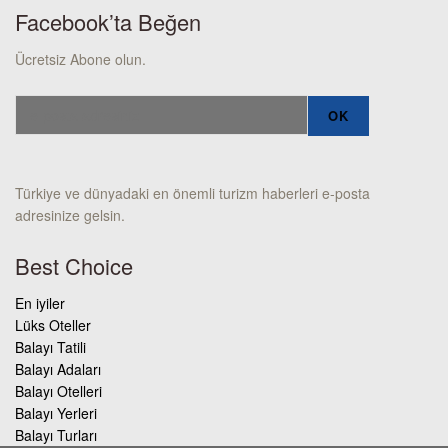
Facebook’ta Beğen
Ücretsiz Abone olun.
Türkiye ve dünyadaki en önemli turizm haberleri e-posta
adresinize gelsin.
Best Choice
En iyiler
Lüks Oteller
Balayı Tatili
Balayı Adaları
Balayı Otelleri
Balayı Yerleri
Balayı Turları