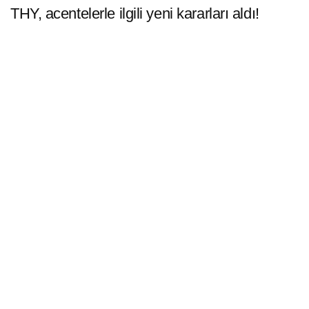
THY, acentelerle ilgili yeni kararları aldı!