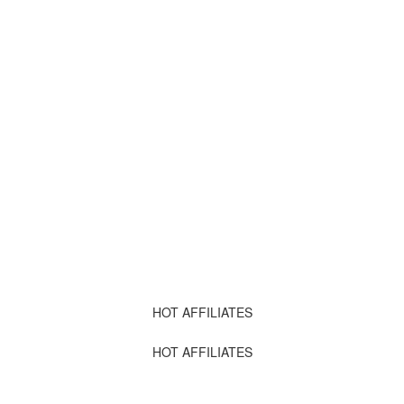
HOT AFFILIATES
HOT AFFILIATES