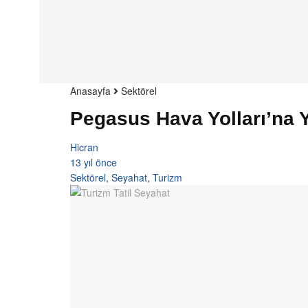
Anasayfa
Sektörel
Pegasus Hava Yolları’na 
Hicran
13 yıl önce
Sektörel
,
Seyahat
,
Turizm