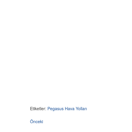
Etiketler:
Pegasus Hava Yolları
Önceki