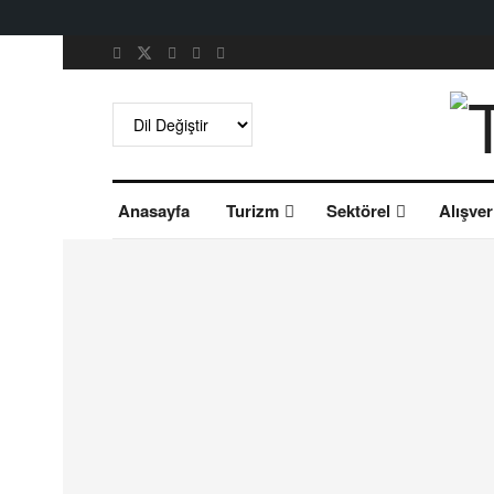
Anasayfa
Turizm
Sektörel
Alışver