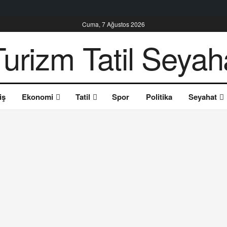
Cuma, 7 Ağustos 2026
iş
Ekonomi
Tatil
Spor
Politika
Seyahat