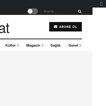
ABONE OL
Kültür
Magazin
Sağlık
Genel