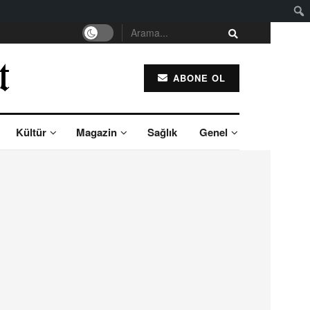
ABONE OL
Kültür
Magazin
Sağlık
Genel