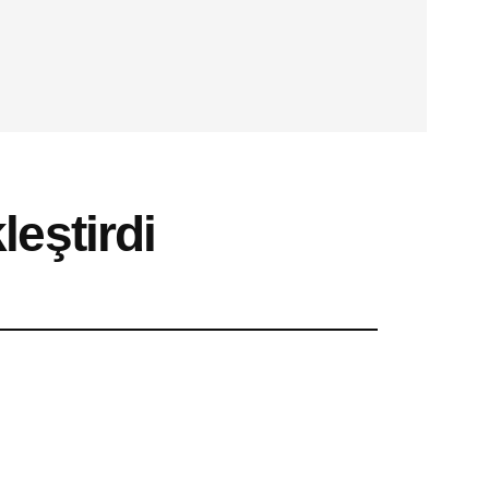
leştirdi