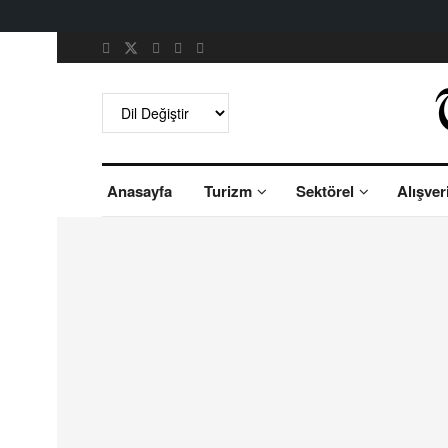
Anasayfa
Turizm
Sektörel
Alışver