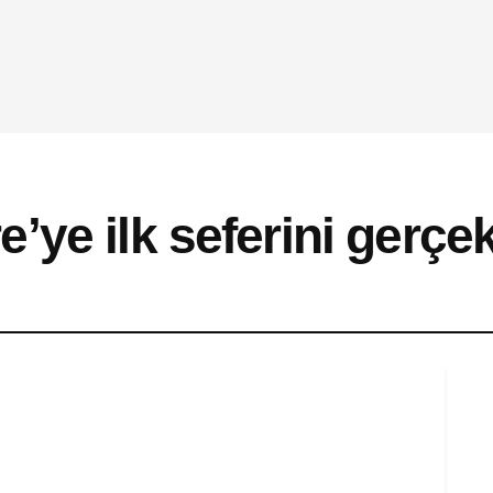
ye ilk seferini gerçek