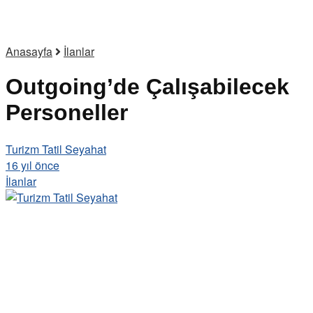
Anasayfa
İlanlar
Outgoing’de Çalışabilecek
Personeller
Turizm Tatil Seyahat
16 yıl önce
İlanlar