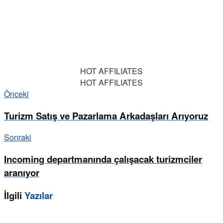
HOT AFFILIATES
HOT AFFILIATES
Önceki
Turizm Satış ve Pazarlama Arkadaşları Arıyoruz
Sonraki
Incoming departmanında çalışacak turizmciler
aranıyor
İlgili
Yazılar