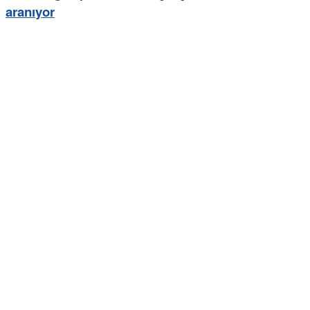
aranıyor