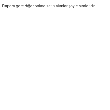
Rapora göre diğer online satın alımlar şöyle sıralandı: