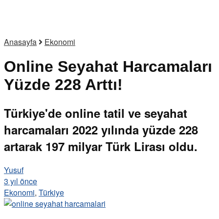
Anasayfa
Ekonomi
Online Seyahat Harcamaları
Yüzde 228 Arttı!
Türkiye'de online tatil ve seyahat
harcamaları 2022 yılında yüzde 228
artarak 197 milyar Türk Lirası oldu.
Yusuf
3 yıl önce
Ekonomi
,
Türkiye