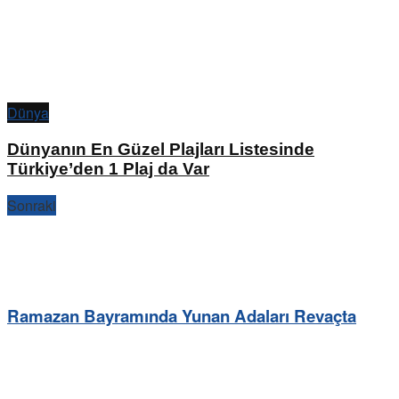
Dünya
Dünyanın En Güzel Plajları Listesinde
Türkiye’den 1 Plaj da Var
Sonraki
Ramazan Bayramında Yunan Adaları Revaçta