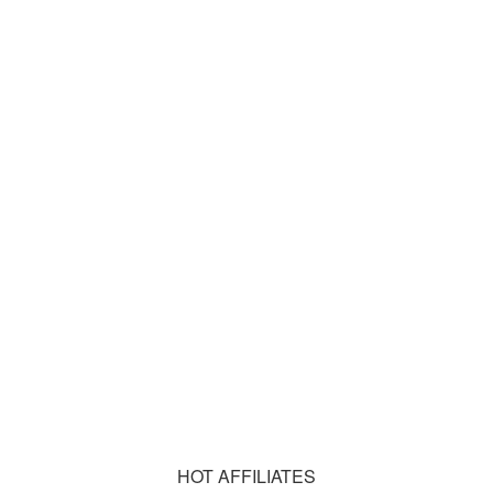
HOT AFFILIATES