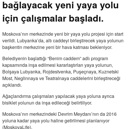
bağlayacak yeni yaya yolu
için çalışmalar başladı.
Moskova’nın merkezinde yeni bir yaya yolu projesi için start
verildi. Lubyanka’da, altı caddeyi birleştirecek yaya yolunun
başkentin merkezine yeni bir hava katması bekleniyor.
Belediyenin başlattığı “Benim caddem” adlı program
kapsamında inşa edilmesi kararlaştırlan yaya yolunun,
Bolşaya Lubyanka, Rojdestvenka, Puşeçnaya, Kuznetski
Most, Neglinnaya ve Teatralnaya caddelerini birleştireceği
açıklandı.
Ağaçlandırma çalışmaları yapılacak yaya yoluna ayrıca
bisiklet yolunun da inşa edileceği belirtiliyor.
Moskova’nın merkezindeki Devrim Meydanı’nın da 2016
yoluna kadar yaya yolu haline getirilmesi planlanıyor
(MoskovaLife).