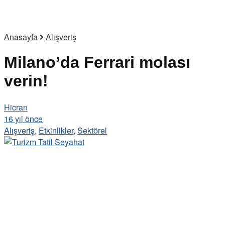
Anasayfa
Alışveriş
Milano’da Ferrari molası
verin!
Hicran
16 yıl önce
Alışveriş
,
Etkinlikler
,
Sektörel