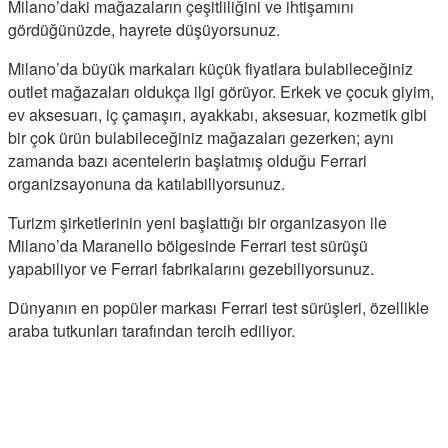
Milano’daki mağazaların çeşitliliğini ve ihtişamını
gördüğünüzde, hayrete düşüyorsunuz.
Milano’da büyük markaları küçük fiyatlara bulabileceğiniz
outlet mağazaları oldukça ilgi görüyor. Erkek ve çocuk giyim,
ev aksesuarı, iç çamaşırı, ayakkabı, aksesuar, kozmetik gibi
bir çok ürün bulabileceğiniz mağazaları gezerken; aynı
zamanda bazı acentelerin başlatmış olduğu Ferrari
organizsayonuna da katılabiliyorsunuz.
Turizm şirketlerinin yeni başlattığı bir organizasyon ile
Milano’da Maranello bölgesinde Ferrari test sürüşü
yapabiliyor ve Ferrari fabrikalarını gezebiliyorsunuz.
Dünyanın en popüler markası Ferrari test sürüşleri, özellikle
araba tutkunları tarafından tercih ediliyor.