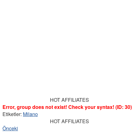
HOT AFFILIATES
Error, group does not exist! Check your syntax! (ID: 30)
Etiketler:
Milano
HOT AFFILIATES
Önceki