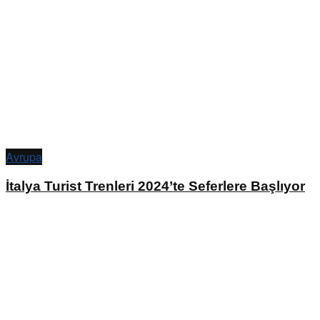
Avrupa
İtalya Turist Trenleri 2024’te Seferlere Başlıyor