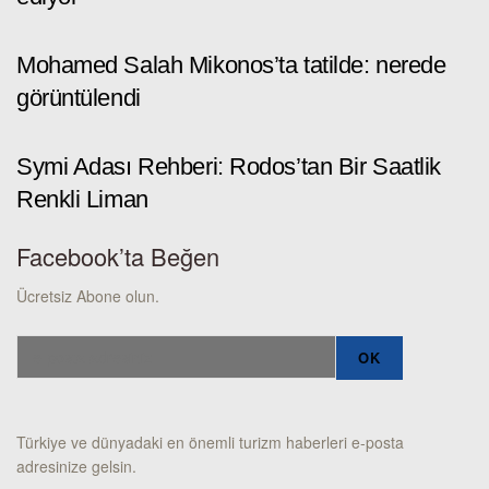
Mohamed Salah Mikonos’ta tatilde: nerede
görüntülendi
Symi Adası Rehberi: Rodos’tan Bir Saatlik
Renkli Liman
Facebook’ta Beğen
Ücretsiz Abone olun.
Türkiye ve dünyadaki en önemli turizm haberleri e-posta
adresinize gelsin.