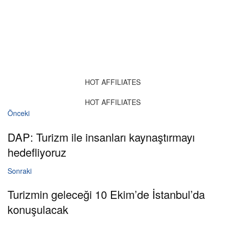
HOT AFFILIATES
HOT AFFILIATES
Önceki
DAP: Turizm ile insanları kaynaştırmayı
hedefliyoruz
Sonraki
Turizmin geleceği 10 Ekim’de İstanbul’da
konuşulacak