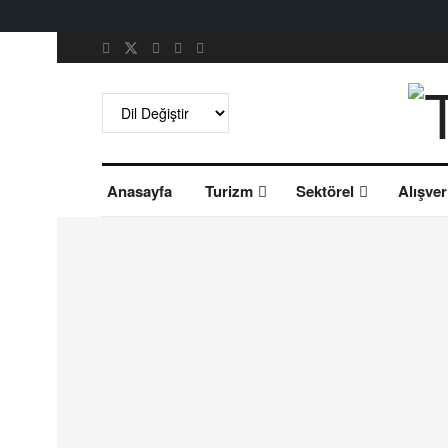
Anasayfa
Turizm
Sektörel
Alışver