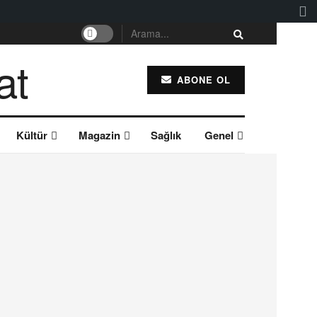
ABONE OL
Kültür
Magazin
Sağlık
Genel