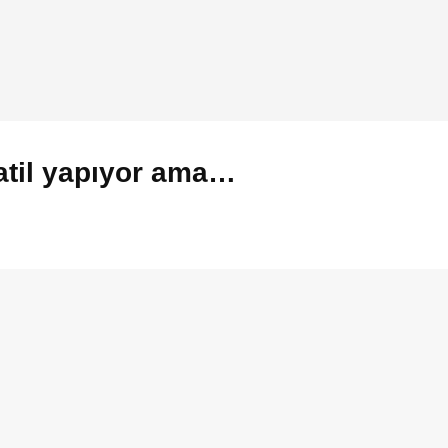
tatil yapıyor ama…