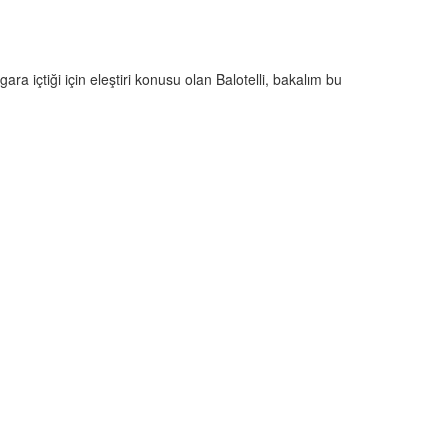
igara içtiği için eleştiri konusu olan Balotelli, bakalım bu