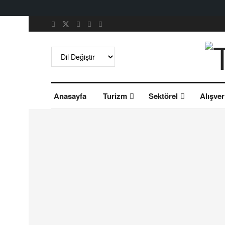
Anasayfa
Turizm
Sektörel
Alışver