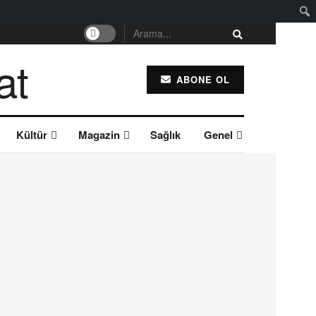
ABONE OL
Kültür
Magazin
Sağlık
Genel