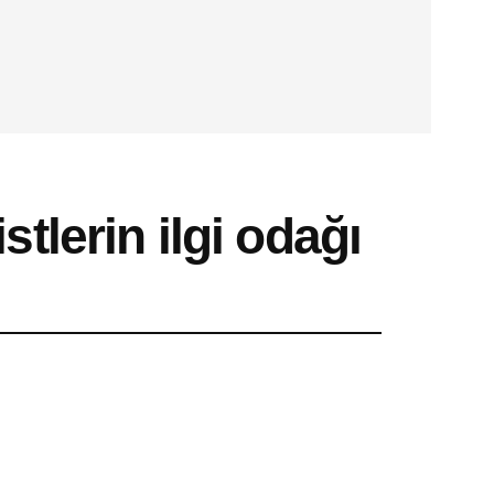
tlerin ilgi odağı