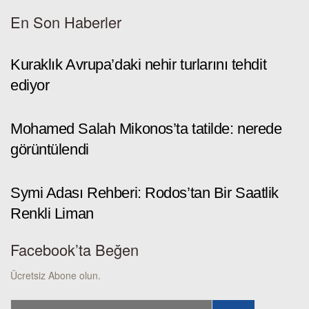
En Son Haberler
Kuraklık Avrupa’daki nehir turlarını tehdit
ediyor
Mohamed Salah Mikonos’ta tatilde: nerede
görüntülendi
Symi Adası Rehberi: Rodos’tan Bir Saatlik
Renkli Liman
Facebook’ta Beğen
Ücretsiz Abone olun.