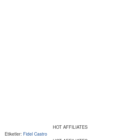
HOT AFFILIATES
Etiketler:
Fidel Castro