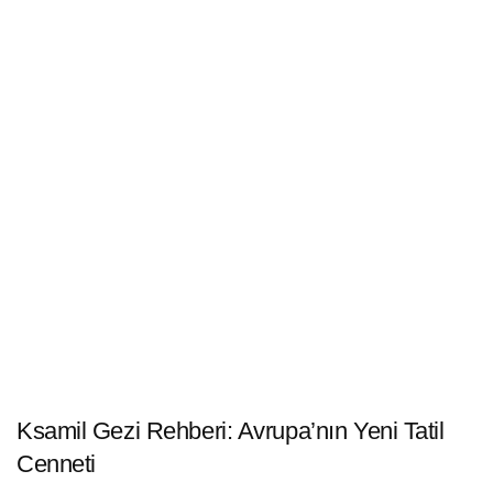
Ksamil Gezi Rehberi: Avrupa’nın Yeni Tatil
Cenneti