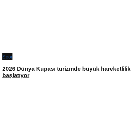
Spor
2026 Dünya Kupası turizmde büyük hareketlilik
başlatıyor