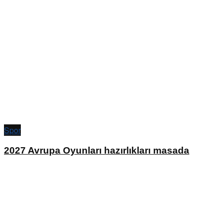
Spor
2027 Avrupa Oyunları hazırlıkları masada