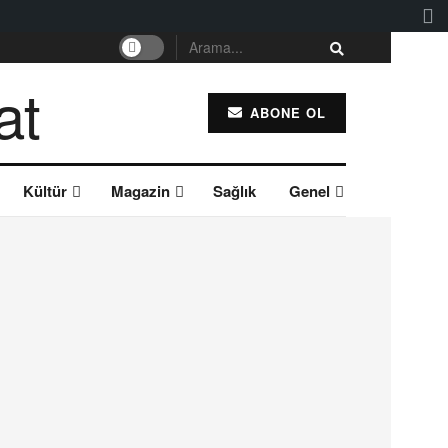
ABONE OL
Kültür
Magazin
Sağlık
Genel