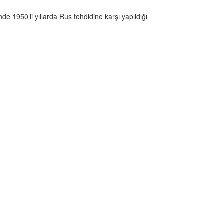
 1950’li yıllarda Rus tehdidine karşı yapıldığı