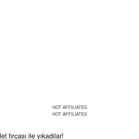
HOT AFFILIATES
HOT AFFILIATES
t fırçası ile yıkadılar!