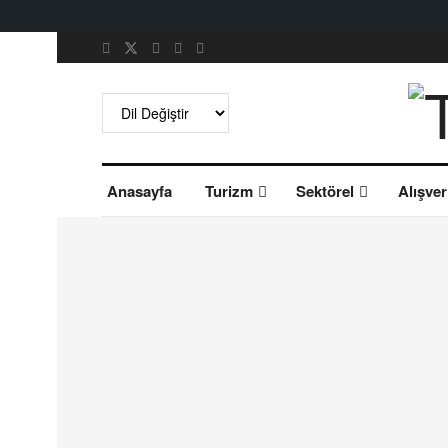
Anasayfa
Turizm
Sektörel
Alışver