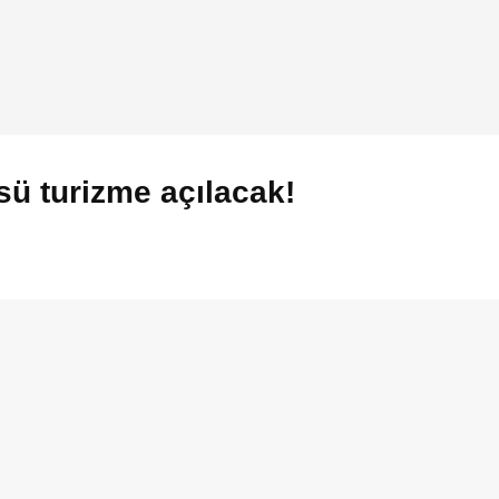
ü turizme açılacak!