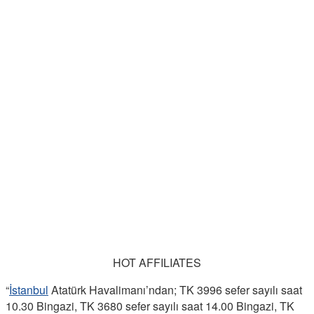
HOT AFFILIATES
“
İstanbul
Atatürk Havalimanı’ndan; TK 3996 sefer sayılı saat
10.30 Bingazi, TK 3680 sefer sayılı saat 14.00 Bingazi, TK