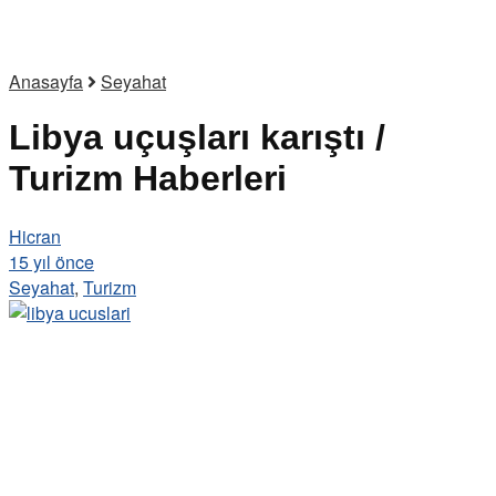
Anasayfa
Seyahat
Libya uçuşları karıştı /
Turizm Haberleri
Hicran
15 yıl önce
Seyahat
,
Turizm