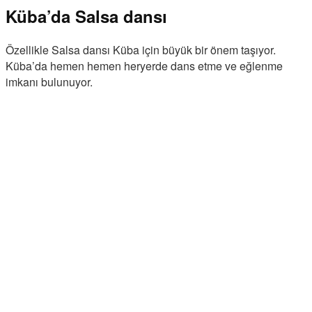
Küba’da Salsa dansı
Özellikle Salsa dansı Küba için büyük bir önem taşıyor.
Küba’da hemen hemen heryerde dans etme ve eğlenme
imkanı bulunuyor.