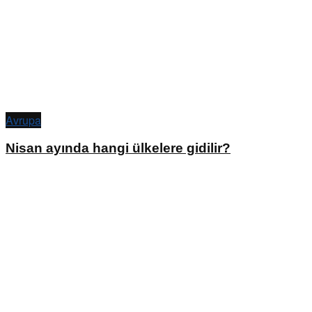
Avrupa
Nisan ayında hangi ülkelere gidilir?