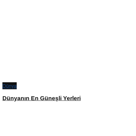
Dünya
Dünyanın En Güneşli Yerleri