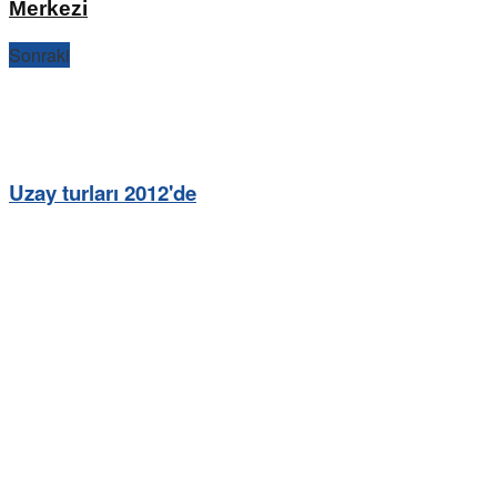
Merkezi
Sonraki
Uzay turları 2012'de