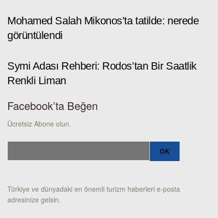
Mohamed Salah Mikonos’ta tatilde: nerede
görüntülendi
Symi Adası Rehberi: Rodos’tan Bir Saatlik
Renkli Liman
Facebook’ta Beğen
Ücretsiz Abone olun.
Türkiye ve dünyadaki en önemli turizm haberleri e-posta
adresinize gelsin.