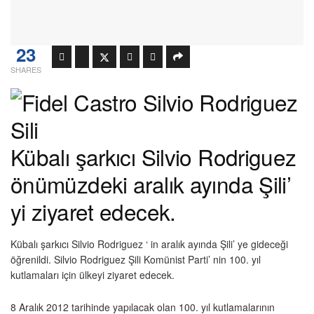
23
SHARES
Kübalı şarkıcı Silvio Rodriguez
önümüzdeki aralık ayında Şili’
yi ziyaret edecek.
Kübalı şarkıcı Silvio Rodriguez ‘ in aralık ayında Şili’ ye gideceği
öğrenildi. Silvio Rodriguez Şili Komünist Parti’ nin 100. yıl
kutlamaları için ülkeyi ziyaret edecek.
8 Aralık 2012 tarihinde yapılacak olan 100. yıl kutlamalarının