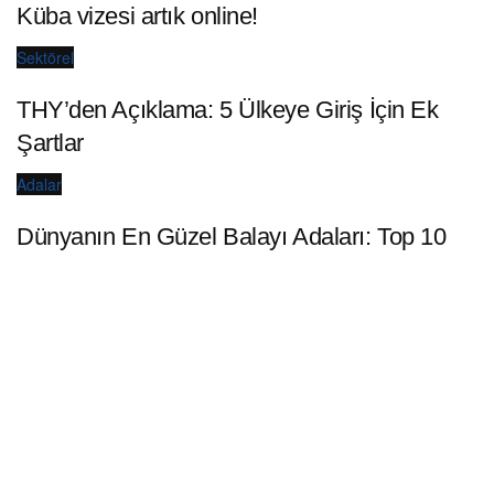
Küba vizesi artık online!
Sektörel
THY’den Açıklama: 5 Ülkeye Giriş İçin Ek
Şartlar
Adalar
Dünyanın En Güzel Balayı Adaları: Top 10