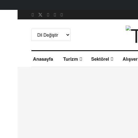
Anasayfa
Turizm
Sektörel
Alışver