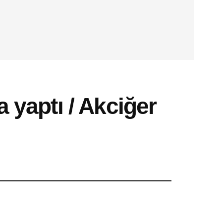
yaptı / Akciğer