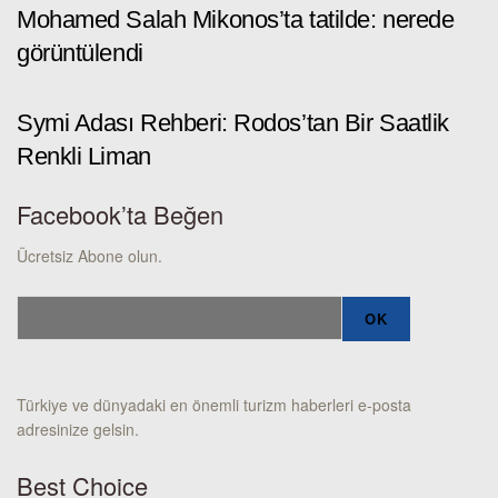
Mohamed Salah Mikonos’ta tatilde: nerede
görüntülendi
Symi Adası Rehberi: Rodos’tan Bir Saatlik
Renkli Liman
Facebook’ta Beğen
Ücretsiz Abone olun.
Türkiye ve dünyadaki en önemli turizm haberleri e-posta
adresinize gelsin.
Best Choice