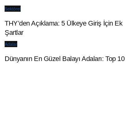
Sektörel
THY’den Açıklama: 5 Ülkeye Giriş İçin Ek
Şartlar
Adalar
Dünyanın En Güzel Balayı Adaları: Top 10