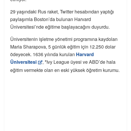
29 yaşındaki Rus raket, Twitter hesabından yaptığı
paylaşımla Boston’da bulunan Harvard
Üniversitesi’nde eğitime başlayacağını duyurdu.
Üniversitenin işletme yönetimi programına kaydolan
Maria Sharapova, 5 günlük eğitim için 12.250 dolar
ödeyecek. 1636 yılında kurulan
Harvard
Üniversitesi
,
*
Ivy League üyesi ve ABD’de hala
eğitim vermekte olan en eski yüksek öğretim kurumu.