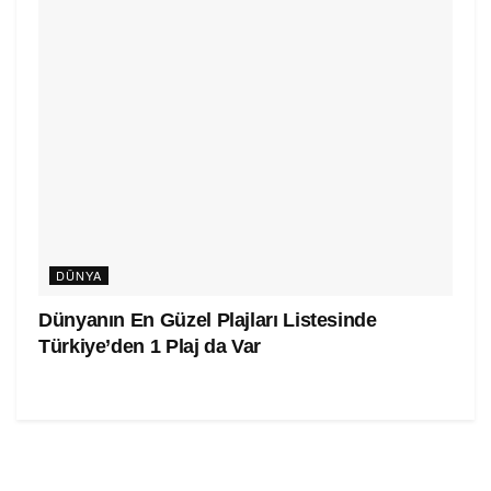
DÜNYA
Dünyanın En Güzel Plajları Listesinde
Türkiye’den 1 Plaj da Var