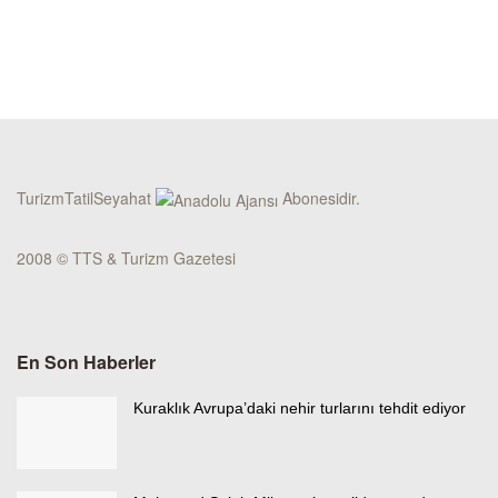
TurizmTatilSeyahat
Abonesidir.
2008 © TTS & Turizm Gazetesi
En Son Haberler
Kuraklık Avrupa’daki nehir turlarını tehdit ediyor