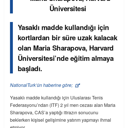
Yasaklı madde kullandığı için
kortlardan bir süre uzak kalacak
olan Maria Sharapova, Harvard
Üniversitesi’nde eğitim almaya
başladı.
NationalTurk’ün haberine göre;
Yasaklı madde kullandığı için Uluslarası Tenis
Federasyonu’ndan (ITF) 2 yıl men cezası alan Maria
Sharapova, CAS’a yaptığı itirazın sonucunu
beklerken kişisel gelişimine yatırım yapmayı ihmal
etmiyor.