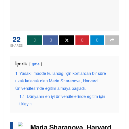
22
SHARES
İçerik
gizle
1
Yasaklı madde kullandığı için kortlardan bir süre
uzak kalacak olan Maria Sharapova, Harvard
Üniversitesi’nde eğitim almaya başladı.
1.1
Dünyanın en iyi üniversitelerinde eğitim için
tıklayın