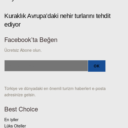
Kuraklık Avrupa’daki nehir turlarını tehdit
ediyor
Facebook’ta Beğen
Ücretsiz Abone olun.
Türkiye ve dünyadaki en önemli turizm haberleri e-posta
adresinize gelsin.
Best Choice
En iyiler
Lüks Oteller