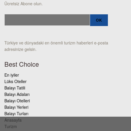
Ücretsiz Abone olun.
Türkiye ve dünyadaki en önemli turizm haberleri e-posta
adresinize gelsin.
Best Choice
En iyiler
Lüks Oteller
Balayı Tatili
Balayı Adaları
Balayı Otelleri
Balayı Yerleri
Balayı Turları
Anasayfa
Turizm