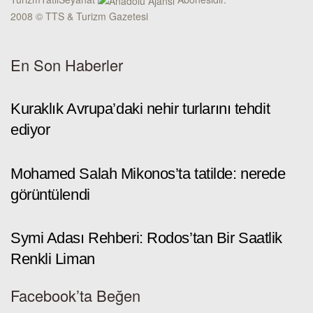
2008 © TTS & Turizm Gazetesi
En Son Haberler
Kuraklık Avrupa’daki nehir turlarını tehdit
ediyor
Mohamed Salah Mikonos’ta tatilde: nerede
görüntülendi
Symi Adası Rehberi: Rodos’tan Bir Saatlik
Renkli Liman
Facebook’ta Beğen