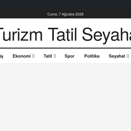
Cuma, 7 Ağustos 2026
iş
Ekonomi
Tatil
Spor
Politika
Seyahat