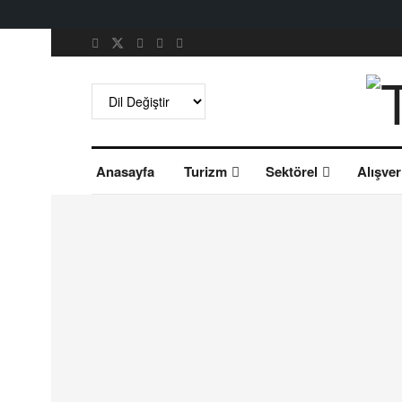
Anasayfa
Turizm
Sektörel
Alışver