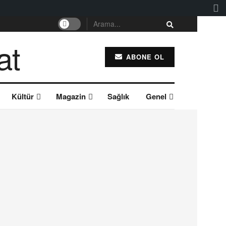
ABONE OL
Kültür
Magazin
Sağlık
Genel