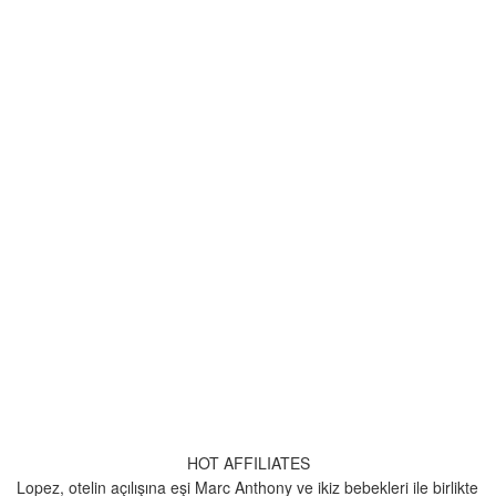
HOT AFFILIATES
Lopez, otelin açılışına eşi Marc Anthony ve ikiz bebekleri ile birlikte