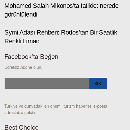
Mohamed Salah Mikonos’ta tatilde: nerede
görüntülendi
Symi Adası Rehberi: Rodos’tan Bir Saatlik
Renkli Liman
Facebook’ta Beğen
Ücretsiz Abone olun.
Türkiye ve dünyadaki en önemli turizm haberleri e-posta
adresinize gelsin.
Best Choice