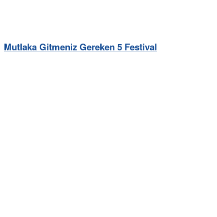
Mutlaka Gitmeniz Gereken 5 Festival