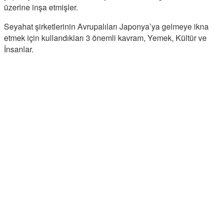
üzerine inşa etmişler.
Seyahat şirketlerinin Avrupalıları Japonya’ya gelmeye ikna
etmek için kullandıkları 3 önemli kavram, Yemek, Kültür ve
İnsanlar.