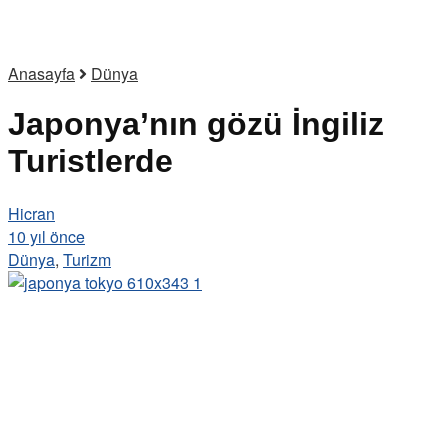
Anasayfa
Dünya
Japonya’nın gözü İngiliz
Turistlerde
Hicran
10 yıl önce
Dünya
,
Turizm