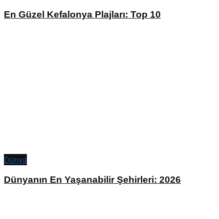
En Güzel Kefalonya Plajları: Top 10
Dünya
Dünyanın En Yaşanabilir Şehirleri: 2026