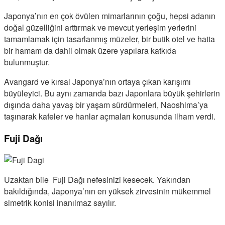
Japonya’nın en çok övülen mimarlarının çoğu, hepsi adanın
doğal güzelliğini arttırmak ve mevcut yerleşim yerlerini
tamamlamak için tasarlanmış müzeler, bir butik otel ve hatta
bir hamam da dahil olmak üzere yapılara katkıda
bulunmuştur.
Avangard ve kırsal Japonya’nın ortaya çıkan karışımı
büyüleyici. Bu aynı zamanda bazı Japonlara büyük şehirlerin
dışında daha yavaş bir yaşam sürdürmeleri, Naoshima’ya
taşınarak kafeler ve hanlar açmaları konusunda ilham verdi.
Fuji Dağı
Uzaktan bile Fuji Dağı nefesinizi kesecek. Yakından
bakıldığında, Japonya’nın en yüksek zirvesinin mükemmel
simetrik konisi inanılmaz sayılır.