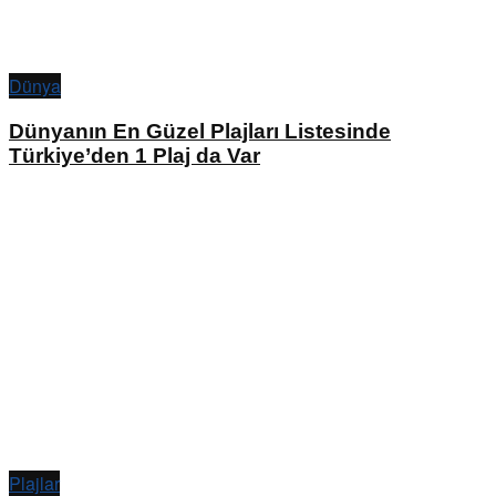
Dünya
Dünyanın En Güzel Plajları Listesinde
Türkiye’den 1 Plaj da Var
Plajlar