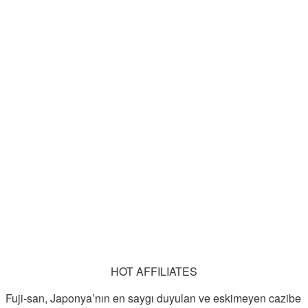
HOT AFFILIATES
Fuji-san, Japonya’nın en saygı duyulan ve eskimeyen cazibe