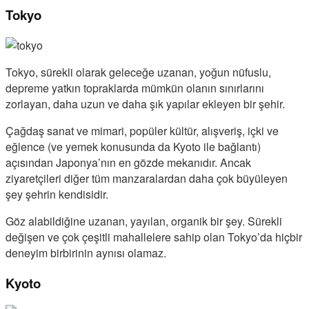
Tokyo
Tokyo, sürekli olarak geleceğe uzanan, yoğun nüfuslu,
depreme yatkın topraklarda mümkün olanın sınırlarını
zorlayan, daha uzun ve daha şık yapılar ekleyen bir şehir.
Çağdaş sanat ve mimari, popüler kültür, alışveriş, içki ve
eğlence (ve yemek konusunda da Kyoto ile bağlantı)
açısından Japonya’nın en gözde mekanıdır. Ancak
ziyaretçileri diğer tüm manzaralardan daha çok büyüleyen
şey şehrin kendisidir.
Göz alabildiğine uzanan, yayılan, organik bir şey. Sürekli
değişen ve çok çeşitli mahallelere sahip olan Tokyo’da hiçbir
deneyim birbirinin aynısı olamaz.
Kyoto