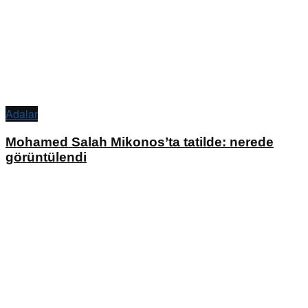
Adalar
Mohamed Salah Mikonos’ta tatilde: nerede
görüntülendi