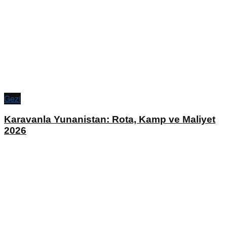
Gezi
Karavanla Yunanistan: Rota, Kamp ve Maliyet
2026