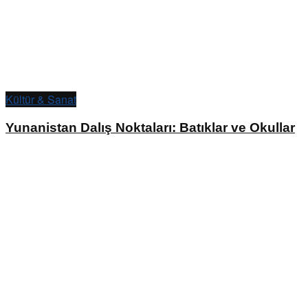
Kültür & Sanat
Yunanistan Dalış Noktaları: Batıklar ve Okullar