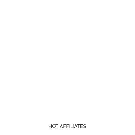
HOT AFFILIATES