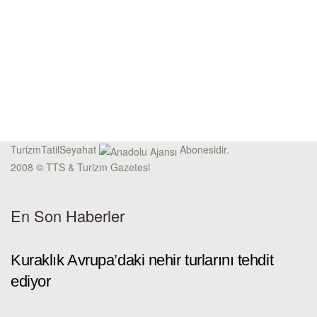
TurizmTatilSeyahat
Abonesidir.
2008 © TTS & Turizm Gazetesi
En Son Haberler
Kuraklık Avrupa’daki nehir turlarını tehdit
ediyor