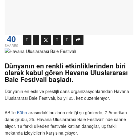
40
SHARES
Dünyanın en renkli etkinliklerinden biri
olarak kabul gören Havana Uluslararası
Bale Festivali başladı.
Dünyanın en eski ve prestijli dans organizasyonlarından Havana
Uluslararası Bale Festivali, bu yıl 25. kez düzenleniyor.
AB ile
Küba
arasındaki buzların eridiği şu günlerde, 7 Amerikan
dans grubu, 25. Havana Uluslararası Bale Festivali’ nde sahne
alıyor. 16 farklı ülkeden festivale katılan dansçılar, üç farklı
mekanda izleyicilerin karşısına çıkıyor.