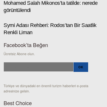
Mohamed Salah Mikonos’ta tatilde: nerede
görüntülendi
Symi Adası Rehberi: Rodos’tan Bir Saatlik
Renkli Liman
Facebook’ta Beğen
Ücretsiz Abone olun.
Türkiye ve dünyadaki en önemli turizm haberleri e-posta
adresinize gelsin.
Best Choice