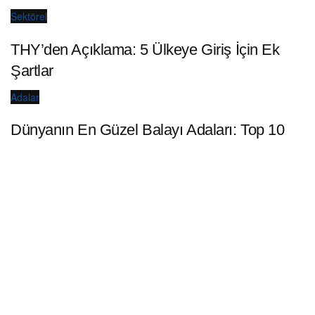
Sektörel
THY’den Açıklama: 5 Ülkeye Giriş İçin Ek
Şartlar
Adalar
Dünyanın En Güzel Balayı Adaları: Top 10