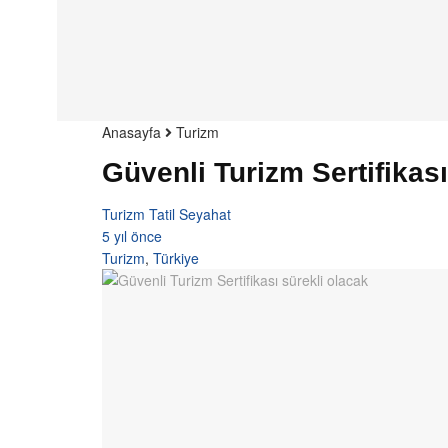
Anasayfa
Turizm
Güvenli Turizm Sertifikası
Turizm Tatil Seyahat
5 yıl önce
Turizm
,
Türkiye