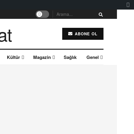
ABONE OL
Kültür
Magazin
Sağlık
Genel