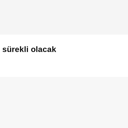
 sürekli olacak