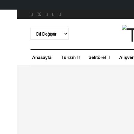
Anasayfa
Turizm
Sektörel
Alışver