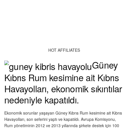
HOT AFFILIATES
Güney
Kıbrıs Rum kesimine ait Kıbrıs
Havayolları, ekonomik sıkıntılar
nedeniyle kapatıldı.
Ekonomik sorunlar yaşayan Güney Kıbrıs Rum kesimine ait Kıbrıs
Havayolları, son seferini yaptı ve kapatıldı. Avrupa Komisyonu,
Rum yönetiminin 2012 ve 2013 yıllarında şirkete destek için 100