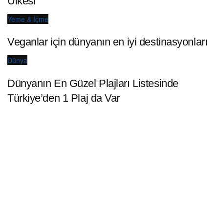
Ülkesi
Yeme & İçme
Veganlar için dünyanın en iyi destinasyonları
Dünya
Dünyanın En Güzel Plajları Listesinde
Türkiye’den 1 Plaj da Var