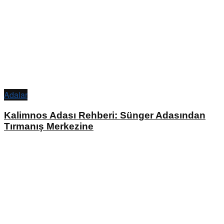
Adalar
Kalimnos Adası Rehberi: Sünger Adasından
Tırmanış Merkezine