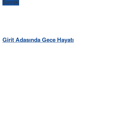
Sonraki
Girit Adasında Gece Hayatı