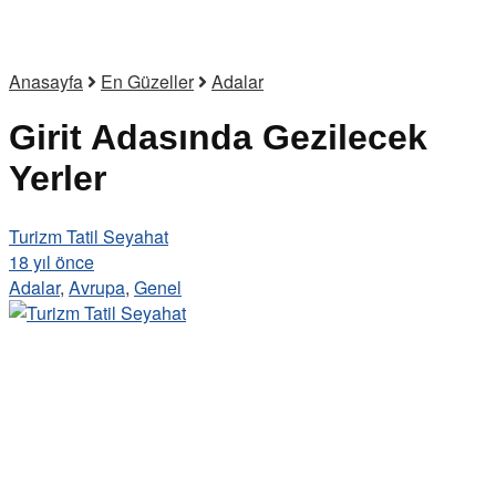
Anasayfa
En Güzeller
Adalar
Girit Adasında Gezilecek
Yerler
Turizm Tatil Seyahat
18 yıl önce
Adalar
,
Avrupa
,
Genel