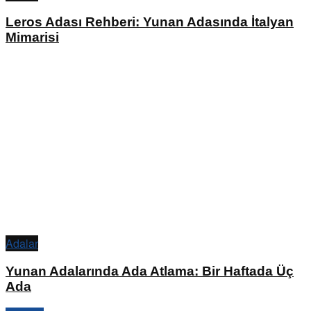
Leros Adası Rehberi: Yunan Adasında İtalyan
Mimarisi
Adalar
Yunan Adalarında Ada Atlama: Bir Haftada Üç
Ada