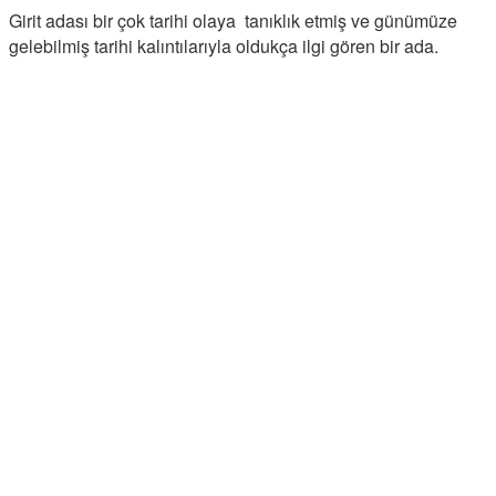
Girit adası bir çok tarihi olaya tanıklık etmiş ve günümüze
gelebilmiş tarihi kalıntılarıyla oldukça ilgi gören bir ada.