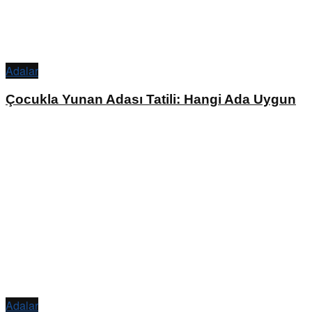
Adalar
Çocukla Yunan Adası Tatili: Hangi Ada Uygun
Adalar