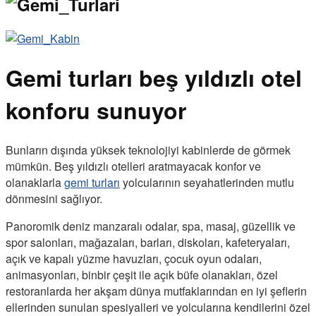
Gemi turları beş yıldızlı otel
konforu sunuyor
Bunların dışında yüksek teknolojiyi kabinlerde de görmek
mümkün. Beş yıldızlı otelleri aratmayacak konfor ve
olanaklarla
gemi turları
yolcularının seyahatlerinden mutlu
dönmesini sağlıyor.
Panoromik deniz manzaralı odalar, spa, masaj, güzellik ve
spor salonları, mağazaları, barları, diskoları, kafeteryaları,
açık ve kapalı yüzme havuzları, çocuk oyun odaları,
animasyonları, binbir çeşit ile açık büfe olanakları, özel
restoranlarda her akşam dünya mutfaklarından en iyi şeflerin
ellerinden sunulan spesiyalleri ve yolcularına kendilerini özel