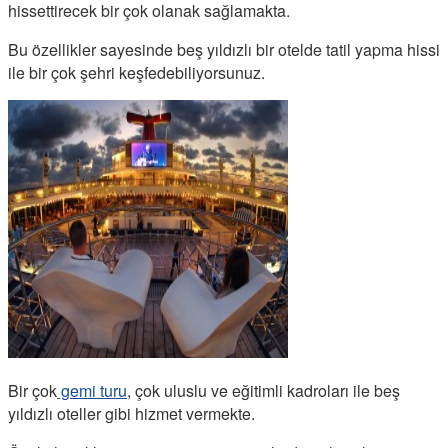
hissettirecek bir çok olanak sağlamakta.
Bu özellikler sayesinde beş yıldızlı bir otelde tatil yapma hissi
ile bir çok şehri keşfedebiliyorsunuz.
Bir çok
gemi turu
, çok uluslu ve eğitimli kadroları ile beş
yıldızlı oteller gibi hizmet vermekte.