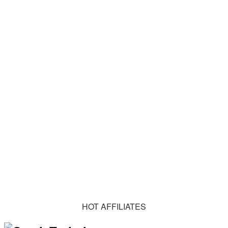
HOT AFFILIATES