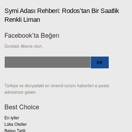
Symi Adası Rehberi: Rodos’tan Bir Saatlik
Renkli Liman
Facebook’ta Beğen
Ücretsiz Abone olun.
Türkiye ve dünyadaki en önemli turizm haberleri e-posta
adresinize gelsin.
Best Choice
En iyiler
Lüks Oteller
Balayı Tatili