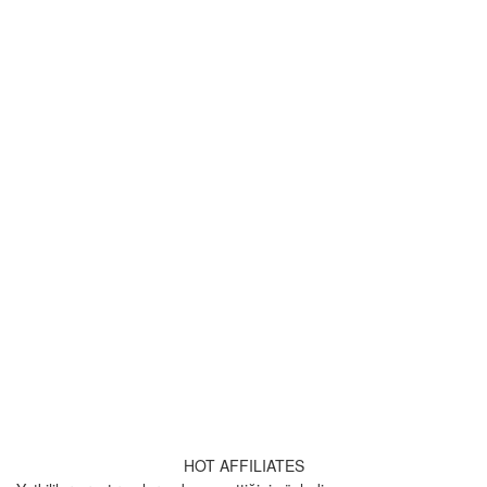
HOT AFFILIATES