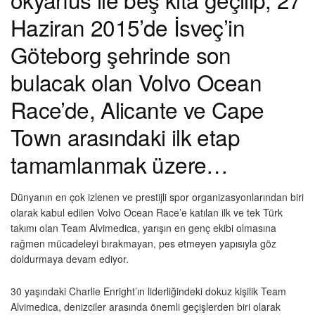
Haziran 2015’de İsveç’in
Göteborg şehrinde son
bulacak olan Volvo Ocean
Race’de, Alicante ve Cape
Town arasındaki ilk etap
tamamlanmak üzere…
Dünyanın en çok izlenen ve prestijli spor organizasyonlarından biri
olarak kabul edilen Volvo Ocean Race’e katılan ilk ve tek Türk
takımı olan Team Alvimedica, yarışın en genç ekibi olmasına
rağmen mücadeleyi bırakmayan, pes etmeyen yapısıyla göz
doldurmaya devam ediyor.
30 yaşındaki Charlie Enright’ın liderliğindeki dokuz kişilik Team
Alvimedica, denizciler arasında önemli geçişlerden biri olarak