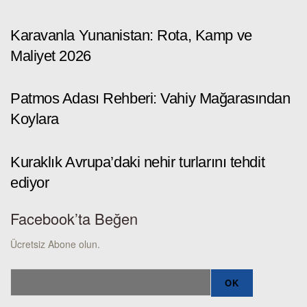
Karavanla Yunanistan: Rota, Kamp ve
Maliyet 2026
Patmos Adası Rehberi: Vahiy Mağarasından
Koylara
Kuraklık Avrupa’daki nehir turlarını tehdit
ediyor
Facebook’ta Beğen
Ücretsiz Abone olun.