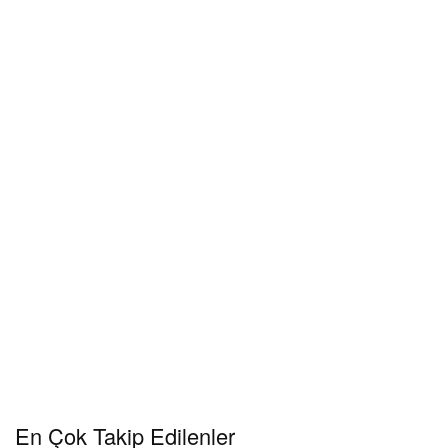
En Çok Takip Edilenler