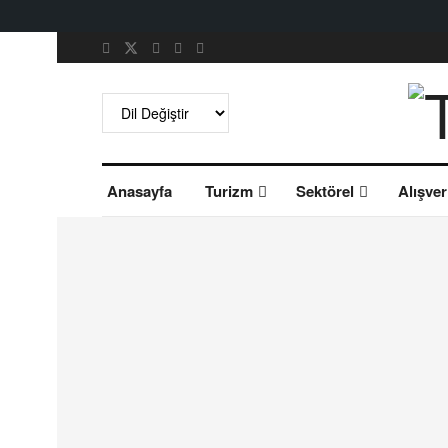
Anasayfa
Turizm
Sektörel
Alışver