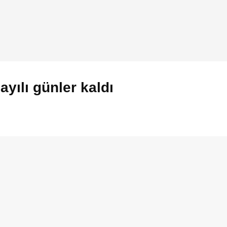
yılı günler kaldı