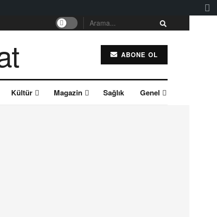
ABONE OL
Kültür
Magazin
Sağlık
Genel