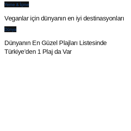
Yeme & İçme
Veganlar için dünyanın en iyi destinasyonları
Dünya
Dünyanın En Güzel Plajları Listesinde
Türkiye’den 1 Plaj da Var