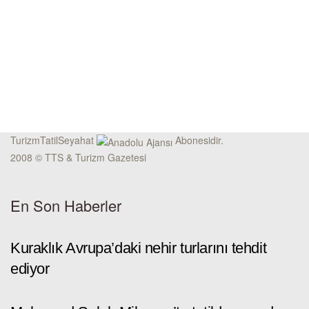
TurizmTatilSeyahat
Abonesidir.
2008 © TTS & Turizm Gazetesi
En Son Haberler
Kuraklık Avrupa’daki nehir turlarını tehdit
ediyor