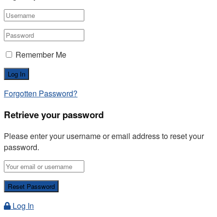
Remember Me
Forgotten Password?
Retrieve your password
Please enter your username or email address to reset your
password.
Log In