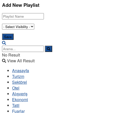
Add New Playlist
No Result
View All Result
Anasayfa
Turizm
Sektörel
Otel
Alışveriş
Ekonomi
Tatil
Fuarlar