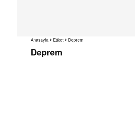
Anasayfa
Etiket
Deprem
Deprem