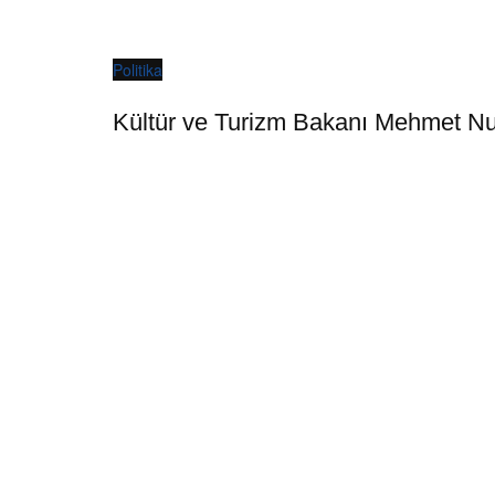
Politika
Kültür ve Turizm Bakanı Mehmet Nuri