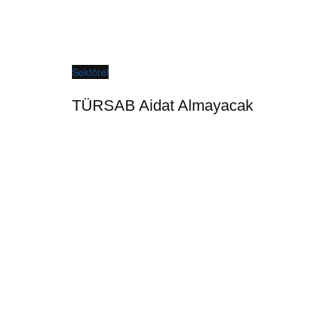
Sektörel
TÜRSAB Aidat Almayacak