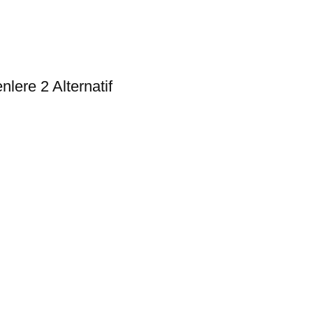
lere 2 Alternatif