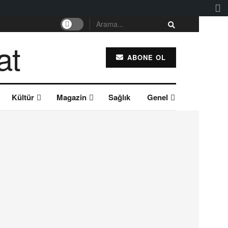
ABONE OL
Kültür
Magazin
Sağlık
Genel