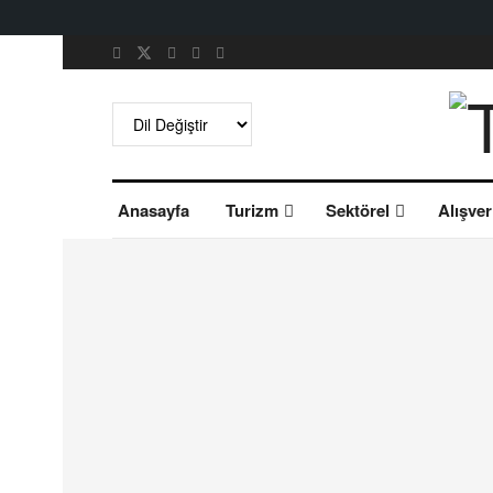
Anasayfa
Turizm
Sektörel
Alışver