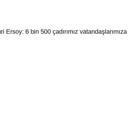
 Ersoy: 6 bin 500 çadırımız vatandaşlarımıza 