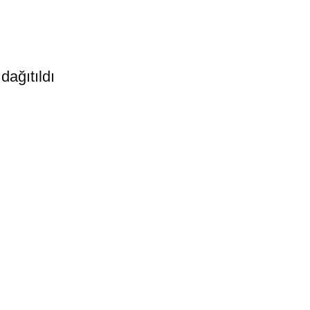
dağıtıldı