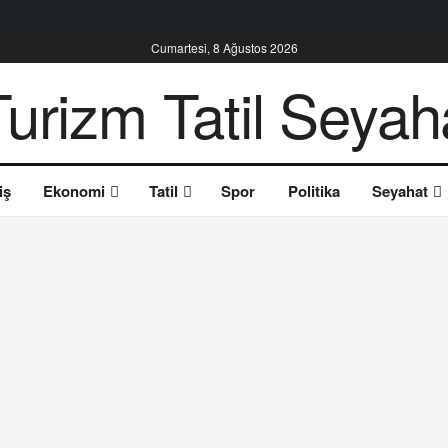
Cumartesi, 8 Ağustos 2026
iş
Ekonomi
Tatil
Spor
Politika
Seyahat