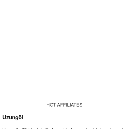
HOT AFFILIATES
Uzungöl