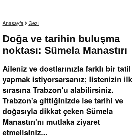
Anasayfa
Gezi
Doğa ve tarihin buluşma
noktası: Sümela Manastırı
Aileniz ve dostlarınızla farklı bir tatil
yapmak istiyorsarsanız; listenizin ilk
sırasına Trabzon'u alabilirsiniz.
Trabzon'a gittiğinizde ise tarihi ve
doğasıyla dikkat çeken Sümela
Manastırı'nı mutlaka ziyaret
etmelisiniz...