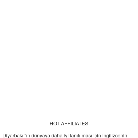
HOT AFFILIATES
Diyarbakır’ın dünyaya daha iyi tanıtılması için İngilizcenin