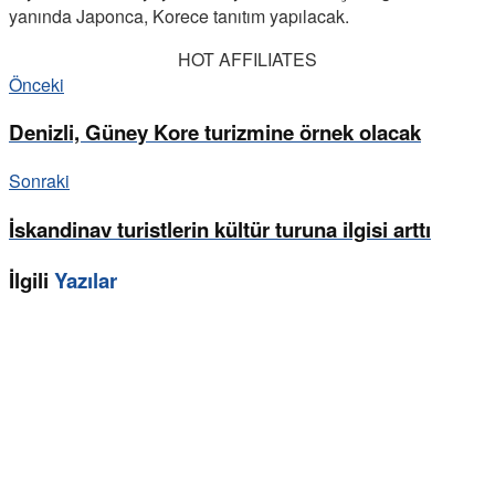
yanında Japonca, Korece tanıtım yapılacak.
HOT AFFILIATES
Önceki
Denizli, Güney Kore turizmine örnek olacak
Sonraki
İskandinav turistlerin kültür turuna ilgisi arttı
İlgili
Yazılar