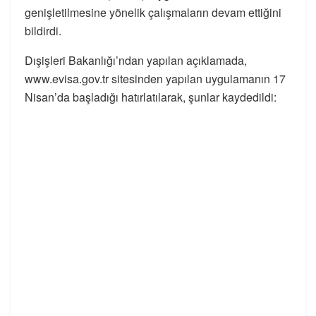
genişletilmesine yönelik çalışmaların devam ettiğini
bildirdi.
Dışişleri Bakanlığı’ndan yapılan açıklamada,
www.evisa.gov.tr sitesinden yapılan uygulamanın 17
Nisan’da başladığı hatırlatılarak, şunlar kaydedildi: