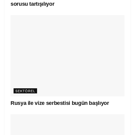
sorusu tartışılıyor
SEKTÖREL
Rusya ile vize serbestisi bugün başlıyor