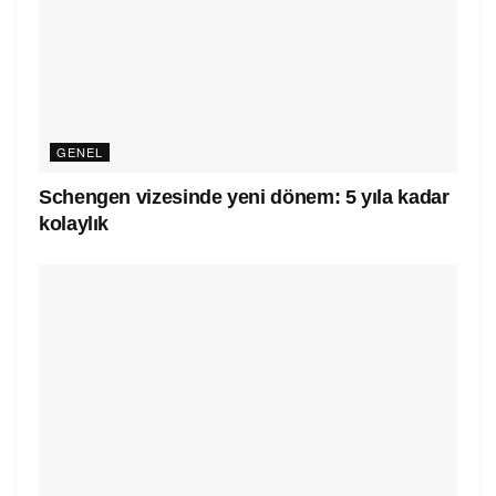
GENEL
Schengen vizesinde yeni dönem: 5 yıla kadar
kolaylık