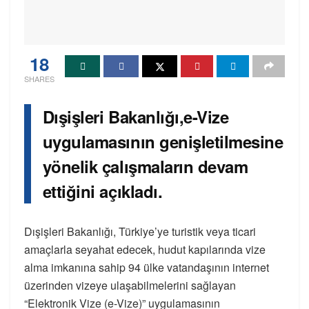
18
SHARES
Dışişleri Bakanlığı,e-Vize
uygulamasının genişletilmesine
yönelik çalışmaların devam
ettiğini açıkladı.
Dışişleri Bakanlığı, Türkiye’ye turistik veya ticari
amaçlarla seyahat edecek, hudut kapılarında vize
alma imkanına sahip 94 ülke vatandaşının internet
üzerinden vizeye ulaşabilmelerini sağlayan
“Elektronik Vize (e-Vize)” uygulamasının