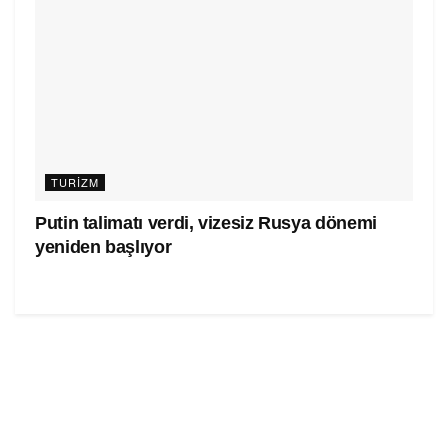
TURIZM
Putin talimatı verdi, vizesiz Rusya dönemi
yeniden başlıyor