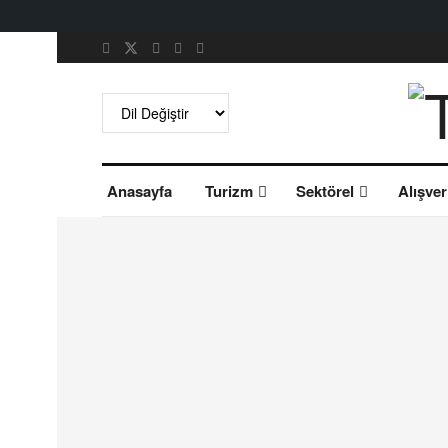
Anasayfa
Turizm
Sektörel
Alışver