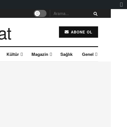
ABONE OL
Kültür
Magazin
Sağlık
Genel