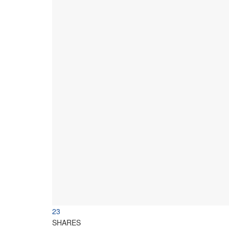
23
SHARES