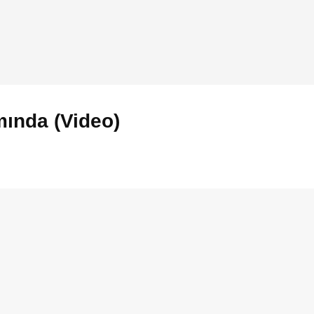
mında (Video)