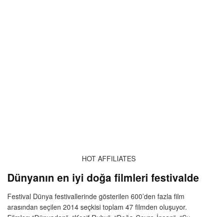
HOT AFFILIATES
Dünyanın en iyi doğa filmleri festivalde
Festival Dünya festivallerinde gösterilen 600’den fazla film
arasından seçilen 2014 seçkisi toplam 47 filmden oluşuyor.