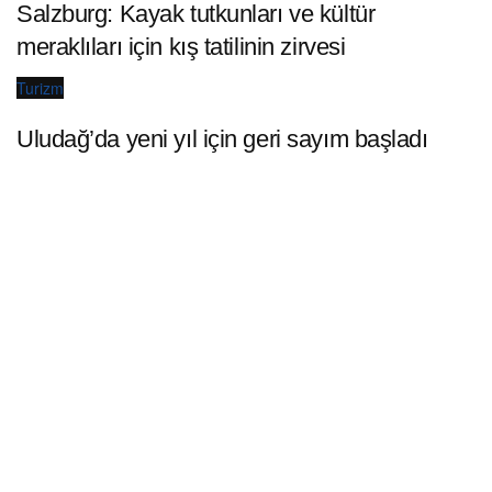
Salzburg: Kayak tutkunları ve kültür
meraklıları için kış tatilinin zirvesi
Turizm
Uludağ’da yeni yıl için geri sayım başladı