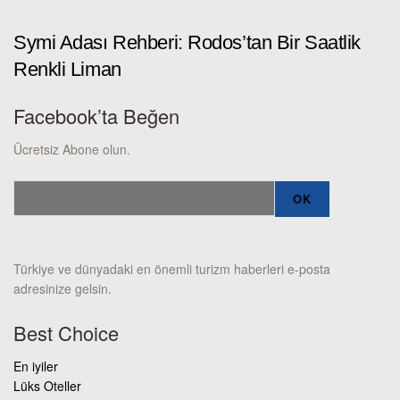
Symi Adası Rehberi: Rodos’tan Bir Saatlik
Renkli Liman
Facebook’ta Beğen
Ücretsiz Abone olun.
Türkiye ve dünyadaki en önemli turizm haberleri e-posta
adresinize gelsin.
Best Choice
En iyiler
Lüks Oteller