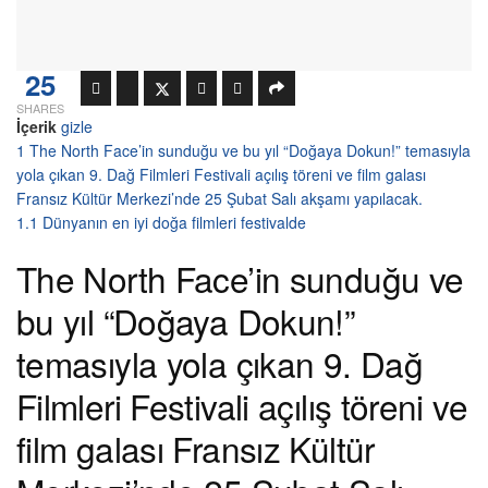
25
SHARES
İçerik
gizle
1
The North Face’in sunduğu ve bu yıl “Doğaya Dokun!” temasıyla
yola çıkan 9. Dağ Filmleri Festivali açılış töreni ve film galası
Fransız Kültür Merkezi’nde 25 Şubat Salı akşamı yapılacak.
1.1
Dünyanın en iyi doğa filmleri festivalde
The North Face’in sunduğu ve
bu yıl “Doğaya Dokun!”
temasıyla yola çıkan 9. Dağ
Filmleri Festivali açılış töreni ve
film galası Fransız Kültür